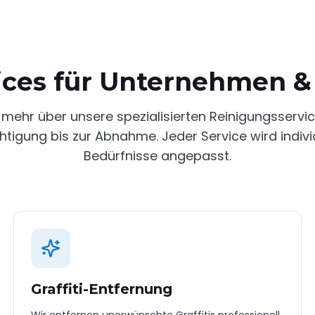
ices für Unternehmen & 
 mehr über unsere spezialisierten Reinigungsservi
htigung bis zur Abnahme. Jeder Service wird individ
Bedürfnisse angepasst.
Graffiti-Entfernung