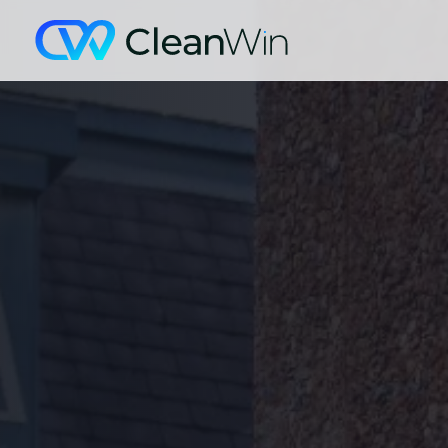
Zum Hauptinhalt springen