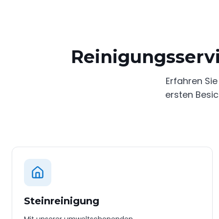
Reinigungsserv
Erfahren Sie
ersten Besic
Steinreinigung