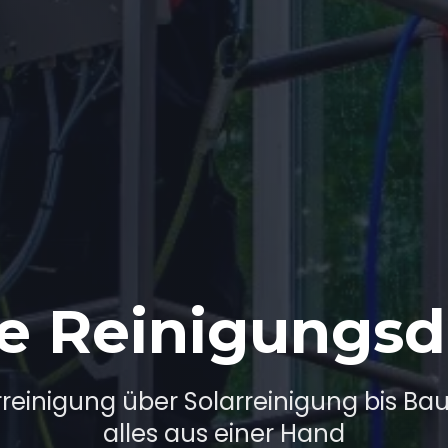
e Reinigungsd
reinigung über Solarreinigung bis Ba
alles aus einer Hand