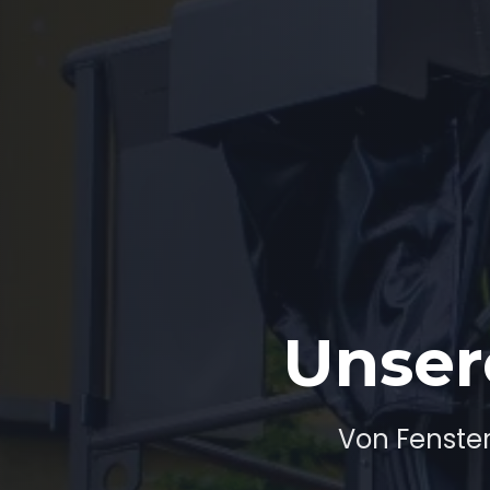
Unser
Von Fenster