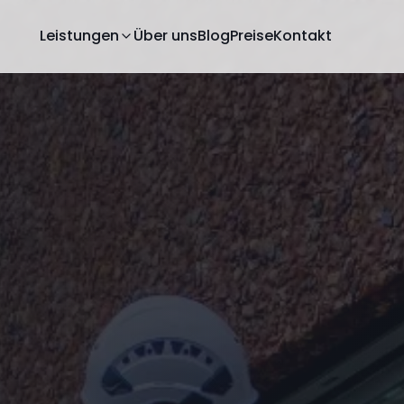
Leistungen
Über uns
Blog
Preise
Kontakt