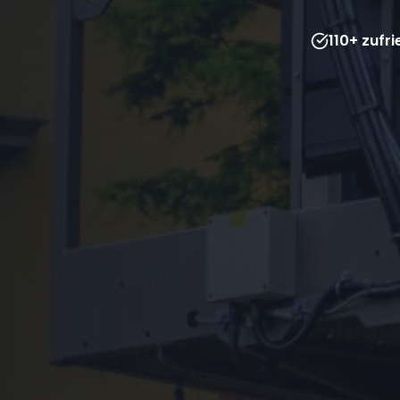
110+ zufr