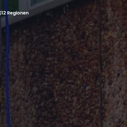
12 Regionen